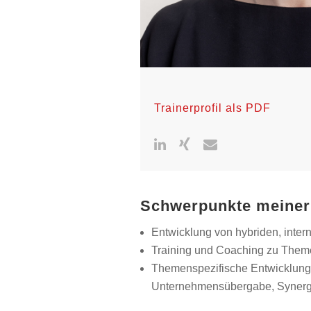
Trainerprofil als PDF
Schwerpunkte meiner 
Entwicklung von hybriden, inter
Training und Coaching zu Them
Themenspezifische Entwicklung
Unternehmensübergabe, Synergi