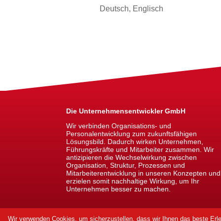
Deutsch, Englisch
Die Unternehmensentwickler GmbH
Wir verbinden Organisations- und
Personalentwicklung zum zukunftsfähigen
Lösungsbild. Dadurch wirken Unternehmen,
Führungskräfte und Mitarbeiter zusammen. Wir
antizipieren die Wechselwirkung zwischen
Organisation, Struktur, Prozessen und
Mitarbeiterentwicklung in unseren Konzepten und
erzielen somit nachhaltige Wirkung, um Ihr
Unternehmen besser zu machen.
Wir verwenden Cookies, um sicherzustellen, dass wir Ihnen das beste Erle
Impressum |
Datenschutz |
Sitemap