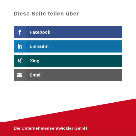
Diese Seite teilen über
Facebook
LinkedIn
Xing
Email
Die Unternehmensentwickler GmbH