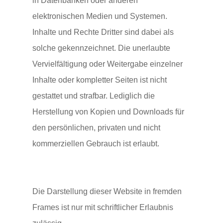
in Datenbanken oder anderen
elektronischen Medien und Systemen.
Inhalte und Rechte Dritter sind dabei als
solche gekennzeichnet. Die unerlaubte
Vervielfältigung oder Weitergabe einzelner
Inhalte oder kompletter Seiten ist nicht
gestattet und strafbar. Lediglich die
Herstellung von Kopien und Downloads für
den persönlichen, privaten und nicht
kommerziellen Gebrauch ist erlaubt.
Die Darstellung dieser Website in fremden
Frames ist nur mit schriftlicher Erlaubnis