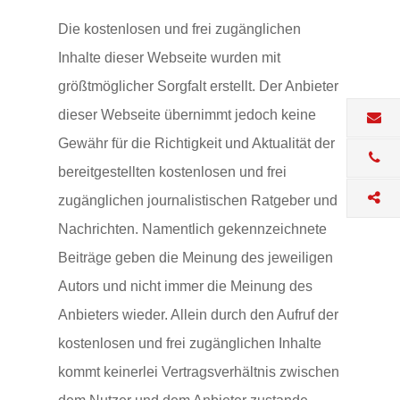
Die kostenlosen und frei zugänglichen
Inhalte dieser Webseite wurden mit
größtmöglicher Sorgfalt erstellt. Der Anbieter
dieser Webseite übernimmt jedoch keine
Gewähr für die Richtigkeit und Aktualität der
bereitgestellten kostenlosen und frei
zugänglichen journalistischen Ratgeber und
Nachrichten. Namentlich gekennzeichnete
Beiträge geben die Meinung des jeweiligen
Autors und nicht immer die Meinung des
Anbieters wieder. Allein durch den Aufruf der
kostenlosen und frei zugänglichen Inhalte
kommt keinerlei Vertragsverhältnis zwischen