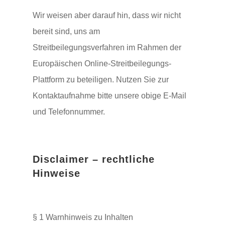
Wir weisen aber darauf hin, dass wir nicht
bereit sind, uns am
Streitbeilegungsverfahren im Rahmen der
Europäischen Online-Streitbeilegungs-
Plattform zu beteiligen. Nutzen Sie zur
Kontaktaufnahme bitte unsere obige E-Mail
und Telefonnummer.
Disclaimer – rechtliche
Hinweise
§ 1 Warnhinweis zu Inhalten