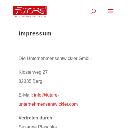
Impressum
Die Unternehmensentwickler GmbH
Klosterweg 27
82335 Berg
E-Mail:
info@future-
unternehmensentwickler.com
Vertreten durch:
Susanne Plaschka