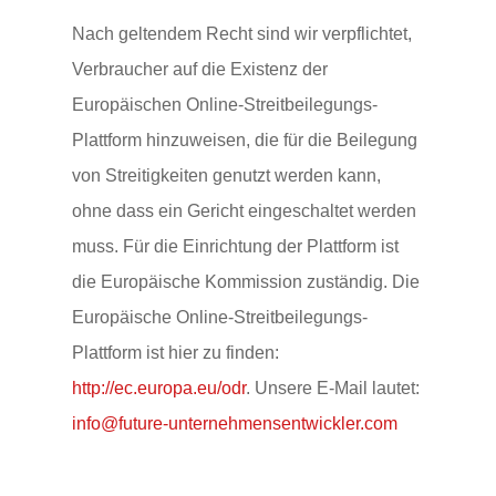
Nach geltendem Recht sind wir verpflichtet,
Verbraucher auf die Existenz der
Europäischen Online-Streitbeilegungs-
Plattform hinzuweisen, die für die Beilegung
von Streitigkeiten genutzt werden kann,
ohne dass ein Gericht eingeschaltet werden
muss. Für die Einrichtung der Plattform ist
die Europäische Kommission zuständig. Die
Europäische Online-Streitbeilegungs-
Plattform ist hier zu finden:
http://ec.europa.eu/odr
. Unsere E-Mail lautet:
info@future-unternehmensentwickler.com