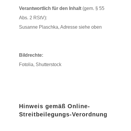
Verantwortlich für den Inhalt
(gem. § 55
Abs. 2 RStV):
Susanne Plaschka, Adresse siehe oben
Bildrechte:
Fotolia, Shutterstock
Hinweis gemäß Online-
Streitbeilegungs-Verordnung