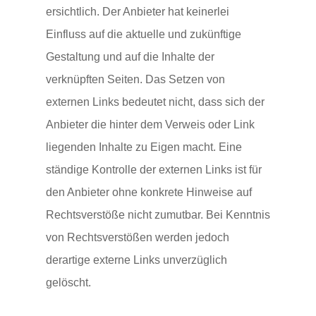
ersichtlich. Der Anbieter hat keinerlei
Einfluss auf die aktuelle und zukünftige
Gestaltung und auf die Inhalte der
verknüpften Seiten. Das Setzen von
externen Links bedeutet nicht, dass sich der
Anbieter die hinter dem Verweis oder Link
liegenden Inhalte zu Eigen macht. Eine
ständige Kontrolle der externen Links ist für
den Anbieter ohne konkrete Hinweise auf
Rechtsverstöße nicht zumutbar. Bei Kenntnis
von Rechtsverstößen werden jedoch
derartige externe Links unverzüglich
gelöscht.