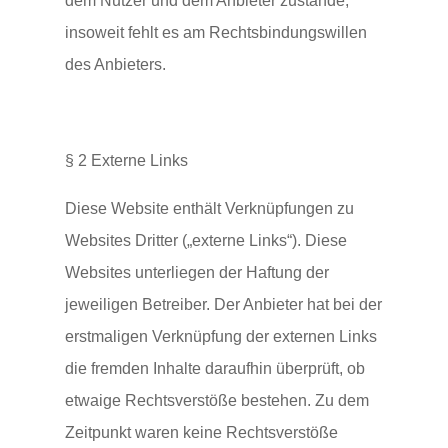
dem Nutzer und dem Anbieter zustande,
insoweit fehlt es am Rechtsbindungswillen
des Anbieters.
§ 2 Externe Links
Diese Website enthält Verknüpfungen zu
Websites Dritter („externe Links“). Diese
Websites unterliegen der Haftung der
jeweiligen Betreiber. Der Anbieter hat bei der
erstmaligen Verknüpfung der externen Links
die fremden Inhalte daraufhin überprüft, ob
etwaige Rechtsverstöße bestehen. Zu dem
Zeitpunkt waren keine Rechtsverstöße