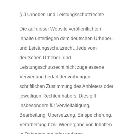
§ 3 Urheber- und Leistungsschutzrechte
Die auf dieser Website veröffentlichten
Inhalte unterliegen dem deutschen Urheber-
und Leistungsschutzrecht. Jede vom
deutschen Urheber- und
Leistungsschutzrecht nicht zugelassene
Verwertung bedarf der vorherigen
schriftlichen Zustimmung des Anbieters oder
jeweiligen Rechteinhabers. Dies gilt
insbesondere für Vervielfältigung,
Bearbeitung, Übersetzung, Einspeicherung,
Verarbeitung bzw. Wiedergabe von Inhalten