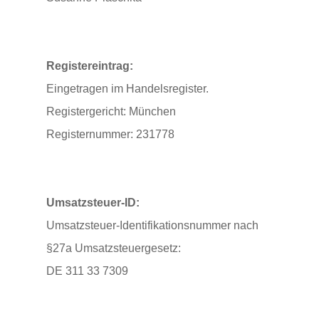
Registereintrag:
Eingetragen im Handelsregister.
Registergericht: München
Registernummer: 231778
Umsatzsteuer-ID:
Umsatzsteuer-Identifikationsnummer nach
§27a Umsatzsteuergesetz:
DE 311 33 7309