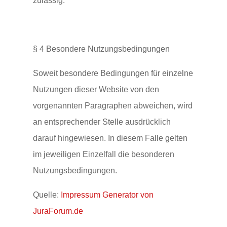
zulässig.
§ 4 Besondere Nutzungsbedingungen
Soweit besondere Bedingungen für einzelne
Nutzungen dieser Website von den
vorgenannten Paragraphen abweichen, wird
an entsprechender Stelle ausdrücklich
darauf hingewiesen. In diesem Falle gelten
im jeweiligen Einzelfall die besonderen
Nutzungsbedingungen.
Quelle:
Impressum Generator von
JuraForum.de